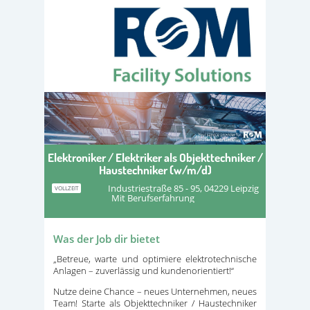
Elektroniker / Elektriker als Objekttechniker /
Haustechniker (w/m/d)
Industriestraße 85 - 95, 04229 Leipzig
VOLLZEIT
Mit Berufserfahrung
Was der Job dir bietet
„Betreue, warte und optimiere elektrotechnische
Anlagen – zuverlässig und kundenorientiert!“
Nutze deine Chance – neues Unternehmen, neues
Team! Starte als Objekttechniker / Haustechniker