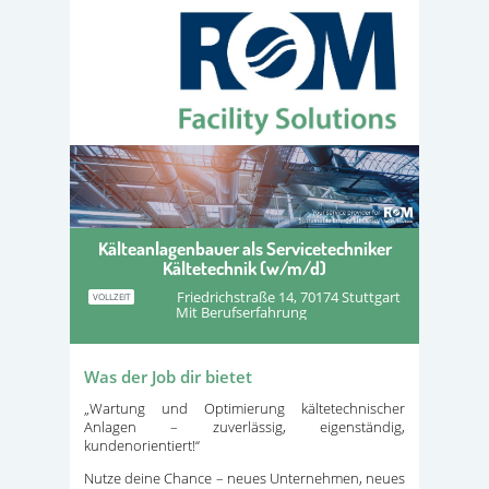
Kälteanlagenbauer als Servicetechniker
Kältetechnik (w/m/d)
Friedrichstraße 14, 70174 Stuttgart
VOLLZEIT
Mit Berufserfahrung
Was der Job dir bietet
„Wartung und Optimierung kältetechnischer
Anlagen – zuverlässig, eigenständig,
kundenorientiert!“
Nutze deine Chance – neues Unternehmen, neues