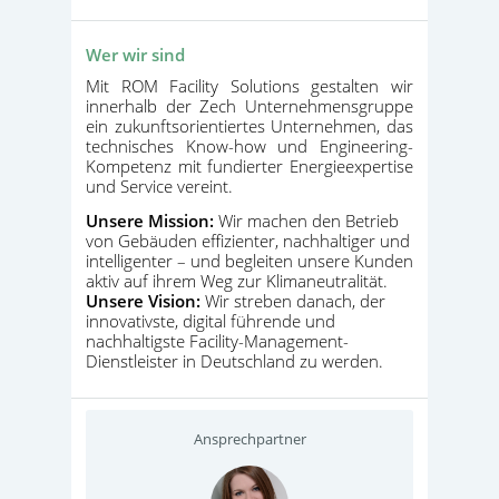
Wer wir sind
Mit ROM Facility Solutions gestalten wir
innerhalb der Zech Unternehmensgruppe
ein zukunftsorientiertes Unternehmen, das
technisches Know-how und Engineering-
Kompetenz mit fundierter Energieexpertise
und Service vereint.
Unsere Mission:
Wir machen den Betrieb
von Gebäuden effizienter, nachhaltiger und
intelligenter – und begleiten unsere Kunden
aktiv auf ihrem Weg zur Klimaneutralität.
Unsere Vision:
Wir streben danach, der
innovativste, digital führende und
nachhaltigste Facility-Management-
Dienstleister in Deutschland zu werden.
Ansprechpartner